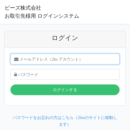
ビーズ株式会社
お取引先様用 ログインシステム
ログイン
ログインする
パスワードをお忘れの方はこちら（2bsのサイトに移動し
ます）